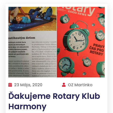
23 Mája, 2020
OZ Martinko
Ďakujeme Rotary Klub
Harmony