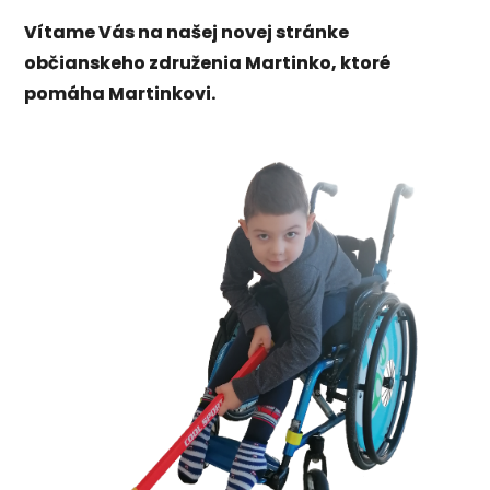
Vítame Vás na našej novej stránke
občianskeho združenia Martinko, ktoré
pomáha Martinkovi.