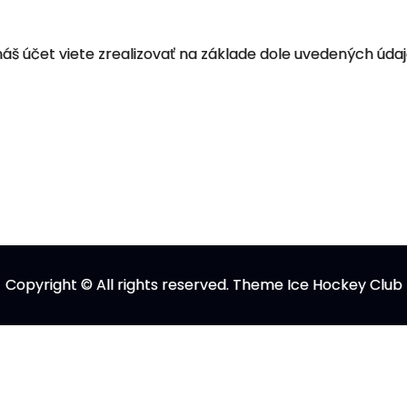
š účet viete zrealizovať na základe dole uvedených údaj
Copyright © All rights reserved. Theme Ice Hockey Club